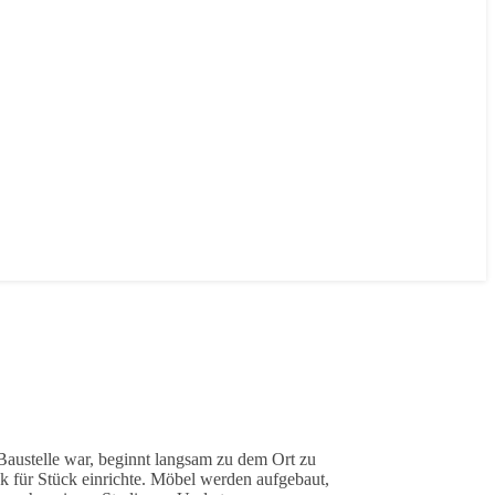
Baustelle war, beginnt langsam zu dem Ort zu
ck für Stück einrichte. Möbel werden aufgebaut,