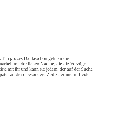
n. Ein großes Dankeschön geht an die
rbeit mit der lieben Nadine, die die Vorzüge
kte mit ihr und kann sie jedem, der auf der Suche
päter an diese besondere Zeit zu erinnern. Leider