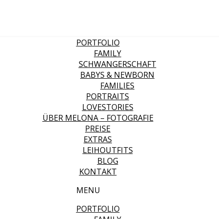
PORTFOLIO
FAMILY
SCHWANGERSCHAFT
BABYS & NEWBORN
FAMILIES
PORTRAITS
LOVESTORIES
ÜBER MELONA – FOTOGRAFIE
PREISE
EXTRAS
LEIHOUTFITS
BLOG
KONTAKT
MENU
PORTFOLIO