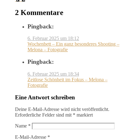
2 Kommentare
Pingback:
6. Februar 2025 um 18:12
Wochenbett – Ein ganz besonderes Shooting –
Melona – Fotografie
Pingback:
6. Februar 2025 um 18:34
Zeitlose Schönheit im Fokus – Melona –
Fotografie
Eine Antwort schreiben
Deine E-Mail-Adresse wird nicht veröffentlicht.
Erforderliche Felder sind mit
*
markiert
Name
*
E-Mail-Adresse
*