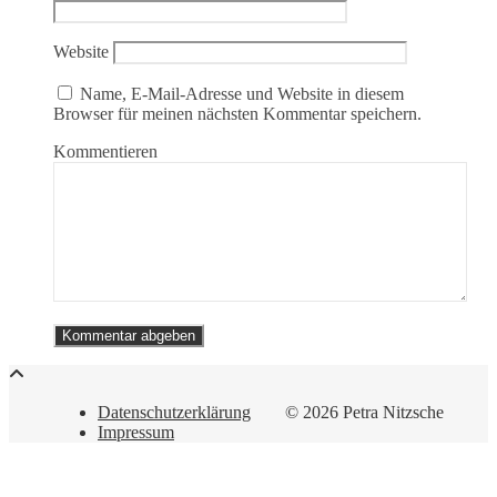
Website
Name, E-Mail-Adresse und Website in diesem
Browser für meinen nächsten Kommentar speichern.
Kommentieren
Datenschutzerklärung
© 2026 Petra Nitzsche
Impressum