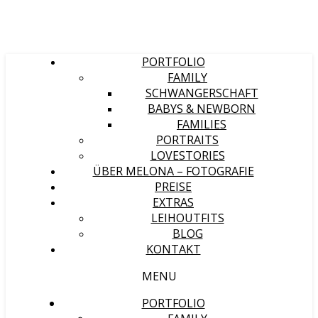
PORTFOLIO
FAMILY
SCHWANGERSCHAFT
BABYS & NEWBORN
FAMILIES
PORTRAITS
LOVESTORIES
ÜBER MELONA – FOTOGRAFIE
PREISE
EXTRAS
LEIHOUTFITS
BLOG
KONTAKT
MENU
PORTFOLIO