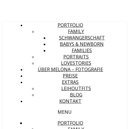
PORTFOLIO
FAMILY
SCHWANGERSCHAFT
BABYS & NEWBORN
FAMILIES
PORTRAITS
LOVESTORIES
ÜBER MELONA – FOTOGRAFIE
PREISE
EXTRAS
LEIHOUTFITS
BLOG
KONTAKT
MENU
PORTFOLIO