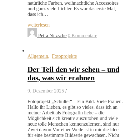
natürliche Farben, weihnachtliche Accessoires
und ganz viele Lichter. Es war das erste Mal,
dass ich…
weiterlesen
Petra Nitzsche
0 Kommentare
Allgemein
,
Fotoprojekte
Der Teil den wir sehen – und
das, was wir erahnen
9. Dezember 2025
/
Fotoprojekt „Schulter“ – Ein Bild. Viele Frauen.
Hallo ihr Lieben, es gibt so vieles, dass ich an
meiner Arbeit als Fotografin liebe – die
Möglichkeit sich kreativ auszutoben und viele
neue tolle Menschen kennenzulernen, sind nur
Zwei davon.Vor einer Weile ist in mir die Idee
für eine bestimmte Bildserie gewachsen. Nicht