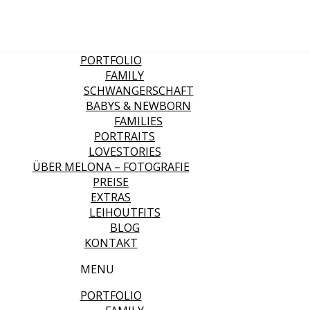
PORTFOLIO
FAMILY
SCHWANGERSCHAFT
BABYS & NEWBORN
FAMILIES
PORTRAITS
LOVESTORIES
ÜBER MELONA – FOTOGRAFIE
PREISE
EXTRAS
LEIHOUTFITS
BLOG
KONTAKT
MENU
PORTFOLIO