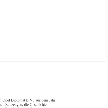
inen Opel Diplomat B V8 aus dem Jahr
uch Zeitzeugen, die Geschichte