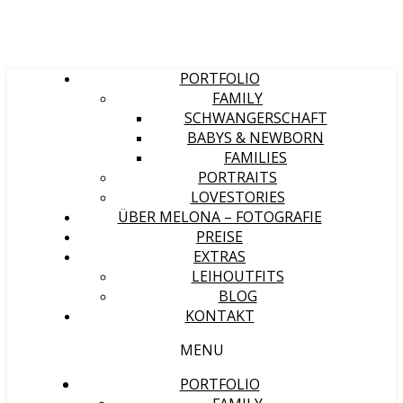
PORTFOLIO
FAMILY
SCHWANGERSCHAFT
BABYS & NEWBORN
FAMILIES
PORTRAITS
LOVESTORIES
ÜBER MELONA – FOTOGRAFIE
PREISE
EXTRAS
LEIHOUTFITS
BLOG
KONTAKT
MENU
PORTFOLIO