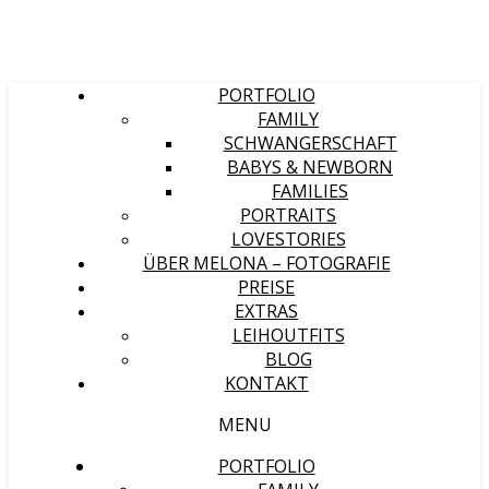
PORTFOLIO
FAMILY
SCHWANGERSCHAFT
BABYS & NEWBORN
FAMILIES
PORTRAITS
LOVESTORIES
ÜBER MELONA – FOTOGRAFIE
PREISE
EXTRAS
LEIHOUTFITS
BLOG
KONTAKT
MENU
PORTFOLIO