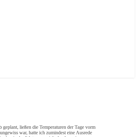
b geplant, ließen die Temperaturen der Tage vorm
o ungewiss war, hatte ich zumindest eine Ausrede