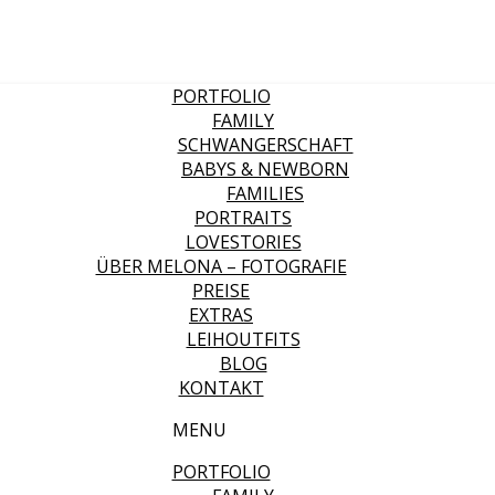
PORTFOLIO
FAMILY
SCHWANGERSCHAFT
BABYS & NEWBORN
FAMILIES
PORTRAITS
LOVESTORIES
ÜBER MELONA – FOTOGRAFIE
PREISE
EXTRAS
LEIHOUTFITS
BLOG
KONTAKT
MENU
PORTFOLIO