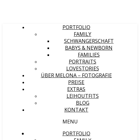
PORTFOLIO
FAMILY
SCHWANGERSCHAFT
BABYS & NEWBORN
FAMILIES
PORTRAITS
LOVESTORIES
ÜBER MELONA – FOTOGRAFIE
PREISE
EXTRAS
LEIHOUTFITS
BLOG
KONTAKT
MENU
PORTFOLIO