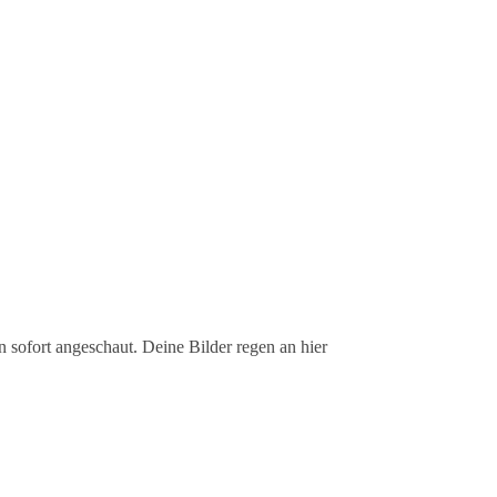
 sofort angeschaut. Deine Bilder regen an hier