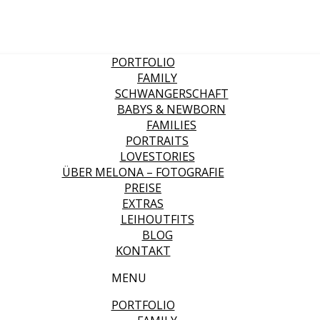
PORTFOLIO
FAMILY
SCHWANGERSCHAFT
BABYS & NEWBORN
FAMILIES
PORTRAITS
LOVESTORIES
ÜBER MELONA – FOTOGRAFIE
PREISE
EXTRAS
LEIHOUTFITS
BLOG
KONTAKT
MENU
PORTFOLIO