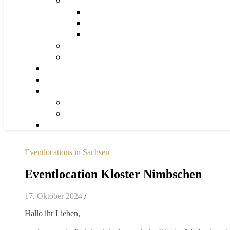
Eventlocations in Sachsen
Eventlocation Kloster Nimbschen
17. Oktober 2024
/
Hallo ihr Lieben,