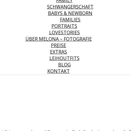
FAMILY
SCHWANGERSCHAFT
BABYS & NEWBORN
FAMILIES
PORTRAITS
LOVESTORIES
ÜBER MELONA – FOTOGRAFIE
PREISE
EXTRAS
LEIHOUTFITS
BLOG
KONTAKT