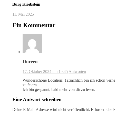
Burg Kriebstein
11. Mai 2025
Ein Kommentar
Doreen
17. Oktober 2024 um 19:45
Antworten
Wunderschöne Location! Tatsächlich bin ich schon verhei
zu feiern.
Ich bin gespannt, bald mehr von dir zu lesen.
Eine Antwort schreiben
Deine E-Mail-Adresse wird nicht veröffentlicht.
Erforderliche 